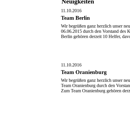
Neuigkeiten
11.10.2016
Team Berlin
Wir begrüßen ganz herzlich unser ne
06.06.2015 durch den Vorstand des
Berlin gehören derzeit 10 Helfer, da
11.10.2016
Team Oranienburg
Wir begrüßen ganz herzlich unser n
Team Oranienburg durch den Vorsta
Zum Team Oranienburg gehören derze