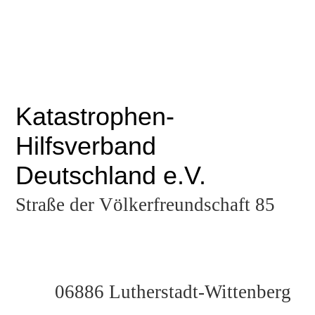
Katastrophen-
Hilfsverband
Deutschland e.V.
Straße der Völkerfreundschaft 85
06886 Lutherstadt-Wittenberg