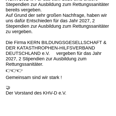
Stependien zur Ausbildung zum Rettungssanitäter
bereits vergeben.
Auf Grund der sehr großen Nachfrage, haben wir
uns dafür Entschieden für das Jahr 2027, 2
Stependien zur Ausbildung zum Rettungssanitäter
zu vergeben.
Die Firma KERN BILDUNGSGESELLSCHAFT &
DER KATASTHROPHEN-HILFSVERBAND
DEUTSCHLAND e.V. vergeben für das Jahr
2027, 2 Stipendien zur Ausbildung zum
Rettungssanitäter.
👉👉👉
Gemeinsam sind wir stark !
🤝
Der Vorstand des KHV-D e.V.