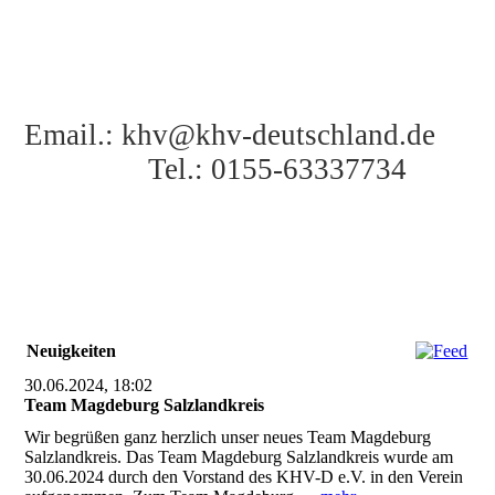
Email.: khv@khv-deutschland.de
Tel.: 0155-63337734
Neuigkeiten
30.06.2024, 18:02
Team Magdeburg Salzlandkreis
Wir begrüßen ganz herzlich unser neues Team Magdeburg
Salzlandkreis. Das Team Magdeburg Salzlandkreis wurde am
30.06.2024 durch den Vorstand des KHV-D e.V. in den Verein