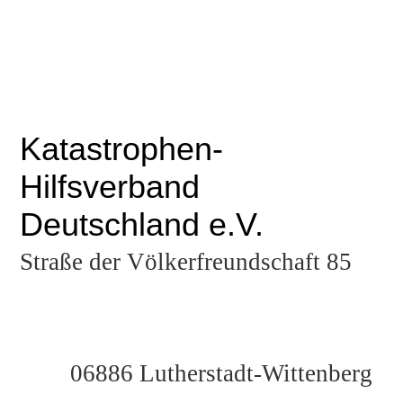
Katastrophen-
Hilfsverband
Deutschland e.V.
Straße der Völkerfreundschaft 85
06886 Lutherstadt-Wittenberg