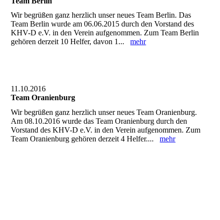
Team Berlin
Wir begrüßen ganz herzlich unser neues Team Berlin. Das
Team Berlin wurde am 06.06.2015 durch den Vorstand des
KHV-D e.V. in den Verein aufgenommen. Zum Team Berlin
gehören derzeit 10 Helfer, davon 1...
mehr
11.10.2016
Team Oranienburg
Wir begrüßen ganz herzlich unser neues Team Oranienburg.
Am 08.10.2016 wurde das Team Oranienburg durch den
Vorstand des KHV-D e.V. in den Verein aufgenommen. Zum
Team Oranienburg gehören derzeit 4 Helfer....
mehr